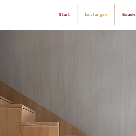
Start
Leistungen
Bauel