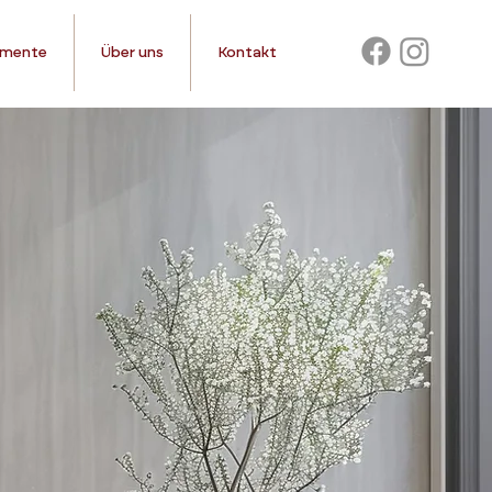
emente
Über uns
Kontakt