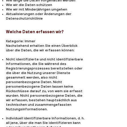
Wie lange die Daten vorgehalten werden
Wie wir die Daten schützen
Wie wir mit Minderjährigen umgehen
Aktualisierungen oder Änderungen der
Datenschutzrichtlinie
Welche Daten erfassen wir?
Kategorie: Immer
Nachstehend erhalten Sie einen Überblick
über die Daten, die wir erfassen können:
Nicht identifizierte und nicht identifizierbare
Informationen, die Sie während des
Registrierungsprozesses bereitstellen oder
die über die Nutzung unserer Dienste
gesammelt werden, also nicht
personenbezogene Daten. Nicht
personenbezogene Daten lassen keine
Rückschlüsse darauf zu, von wem sie erfasst
wurden. Nicht personenbezogene Daten, die
wir erfassen, bestehen hauptsächlich aus
technischen und zusammengefassten
Nutzungsinformationen.
Individuell identifizierbare Informationen, d. h.
all jene, über die man Sie identifizieren kann