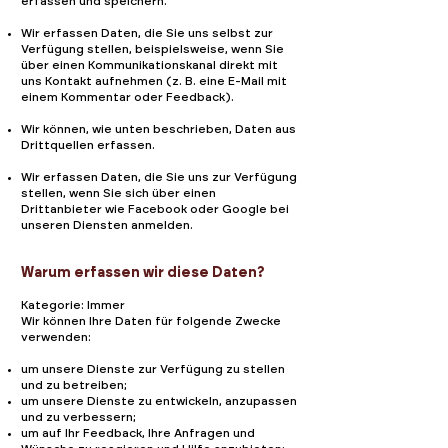
erfassen und speichern.
Wir erfassen Daten, die Sie uns selbst zur
Verfügung stellen, beispielsweise, wenn Sie
über einen Kommunikationskanal direkt mit
uns Kontakt aufnehmen (z. B. eine E-Mail mit
einem Kommentar oder Feedback).
Wir können, wie unten beschrieben, Daten aus
Drittquellen erfassen.
Wir erfassen Daten, die Sie uns zur Verfügung
stellen, wenn Sie sich über einen
Drittanbieter wie Facebook oder Google bei
unseren Diensten anmelden.
Warum erfassen wir diese Daten?
Kategorie: Immer
Wir können Ihre Daten für folgende Zwecke
verwenden:
um unsere Dienste zur Verfügung zu stellen
und zu betreiben;
um unsere Dienste zu entwickeln, anzupassen
und zu verbessern;
um auf Ihr Feedback, Ihre Anfragen und