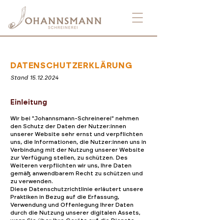
DATENSCHUTZERKLÄRUNG
Stand
15.12.2024
Einleitung
Wir bei "Johannsmann-Schreinerei" nehmen
den Schutz der Daten der Nutzer:innen
unserer Website sehr ernst und verpflichten
uns, die Informationen, die Nutzer:innen uns in
Verbindung mit der Nutzung unserer Website
zur Verfügung stellen, zu schützen. Des
Weiteren verpflichten wir uns, Ihre Daten
gemäß anwendbarem Recht zu schützen und
zu verwenden.
Diese Datenschutzrichtlinie erläutert unsere
Praktiken in Bezug auf die Erfassung,
Verwendung und Offenlegung Ihrer Daten
durch die Nutzung unserer digitalen Assets,