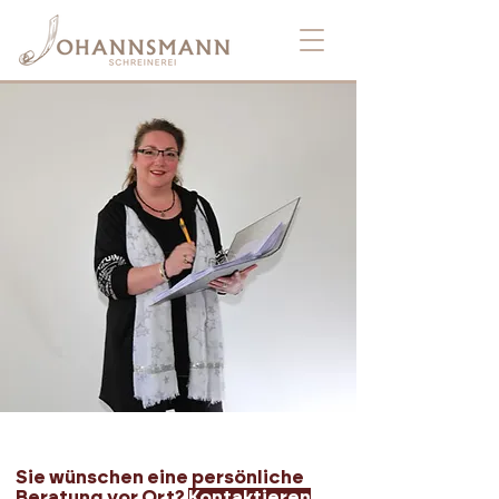
Sie wünschen eine persönliche
Beratung vor Ort?
Kontaktieren