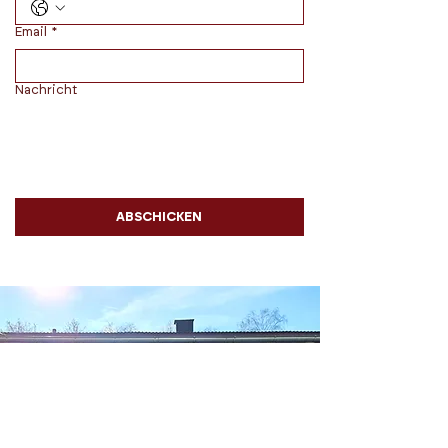
Email
*
Nachricht
ABSCHICKEN